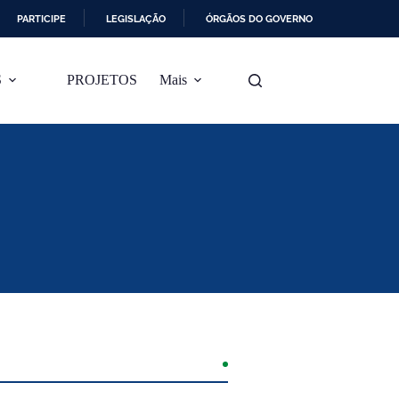
PARTICIPE
LEGISLAÇÃO
ÓRGÃOS DO GOVERNO
S
PROJETOS
Mais