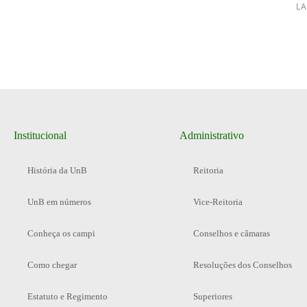
LA
Institucional
Administrativo
História da UnB
Reitoria
UnB em números
Vice-Reitoria
Conheça os campi
Conselhos e câmaras
Como chegar
Resoluções dos Conselhos
Estatuto e Regimento
Superiores