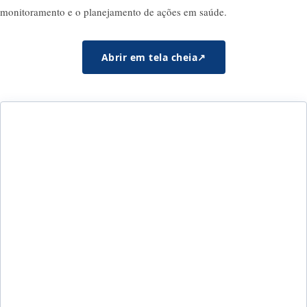
monitoramento e o planejamento de ações em saúde.
Abrir em tela cheia